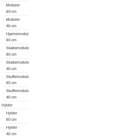
Moduler
80 cm
Moduler
40 cm
Hjørnemoduler
80 cm
Skabsmoduler
80 cm
Skabsmoduler
40 cm
Skuffemoduler
80 cm
Skuffemoduler
40 cm
Hylder
Hylder
80 cm
Hylder
40 cm