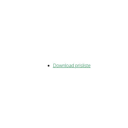
Download prisliste