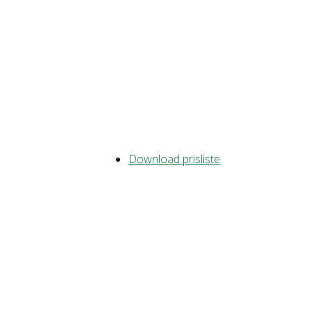
Download prisliste