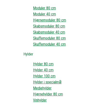
Moduler 80 cm
Moduler 40 cm
Hjørnemoduler 80 cm
Skabsmoduler 80 cm
Skabsmoduler 40 cm
Skuffemoduler 80 cm
Skuffemoduler 40 cm
Hylder
Hylder 80 cm
Hylder 40 cm
Hylder 100 cm
Hylder i specialmål
Mediehylder
Hjørnehylder 80 cm
Vinhylder