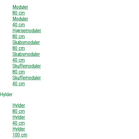
Moduler
80 cm
Moduler
40 cm
Hjørnemoduler
80 cm
Skabsmoduler
80 cm
Skabsmoduler
40 cm
Skuffemoduler
80 cm
Skuffemoduler
40 cm
Hylder
Hylder
80 cm
Hylder
40 cm
Hylder
100 cm