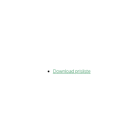
Download prisliste