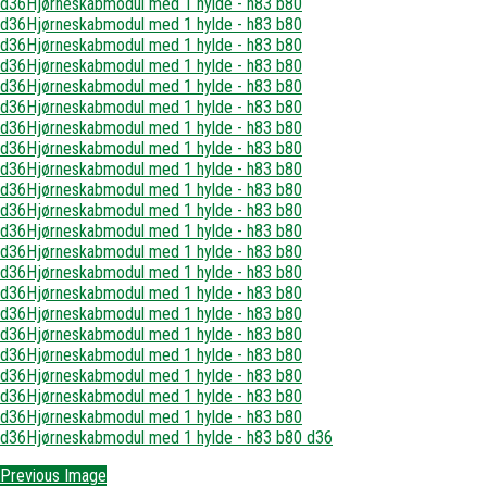
Previous Image